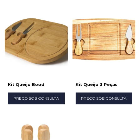
Kit Queijo Bood
Kit Queijo 3 Peças
PREÇO SOB CONSULTA
PREÇO SOB CONSULTA