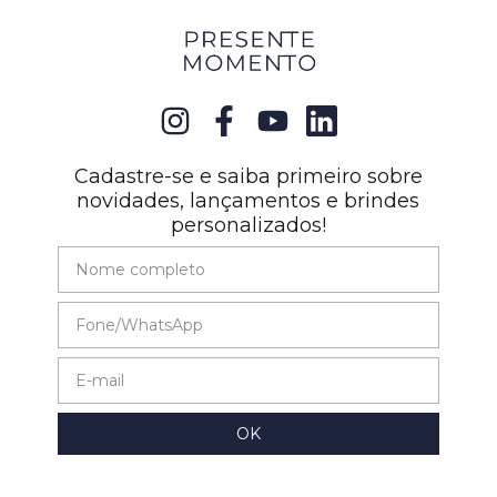
Cadastre-se e saiba primeiro sobre
novidades, lançamentos e brindes
personalizados!