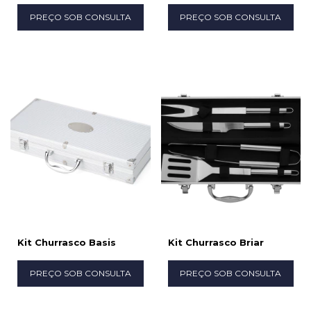
PREÇO SOB CONSULTA
PREÇO SOB CONSULTA
Kit Churrasco Basis
Kit Churrasco Briar
PREÇO SOB CONSULTA
PREÇO SOB CONSULTA