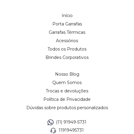
Início
Porta Garrafas
Garrafas Térmicas
Acessórios
Todos os Produtos
Brindes Corporativos
Nosso Blog
Quem Somos
Trocas e devoluções
Política de Privacidade
Dúvidas sobre produtos personalizados
(11) 91949-5731
11919495731