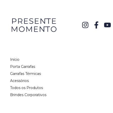
Início
Porta Garrafas
Garrafas Térmicas
Acessórios
Todos os Produtos
Brindes Corporativos