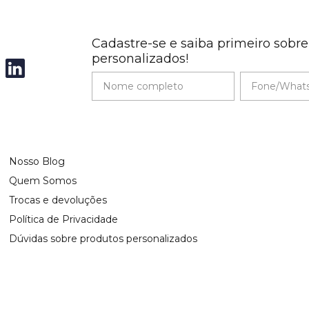
Cadastre-se e saiba primeiro sobr
personalizados!
Nosso Blog
Quem Somos
Trocas e devoluções
Política de Privacidade
Dúvidas sobre produtos personalizados