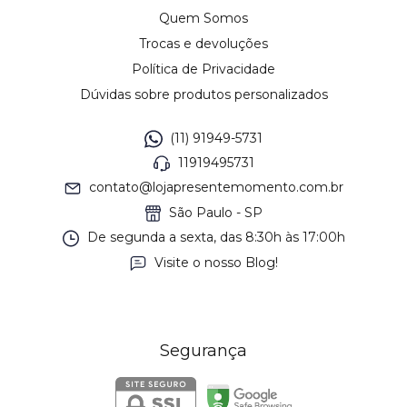
Quem Somos
Trocas e devoluções
Política de Privacidade
Dúvidas sobre produtos personalizados
(11) 91949-5731
11919495731
contato@lojapresentemomento.com.br
São Paulo - SP
De segunda a sexta, das 8:30h às 17:00h
Visite o nosso Blog!
Segurança