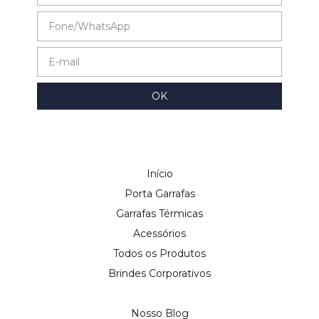
Início
Porta Garrafas
Garrafas Térmicas
Acessórios
Todos os Produtos
Brindes Corporativos
Nosso Blog