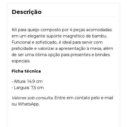
Descrição
Kit para queijo composto por 4 peças acomodadas
em um elegante suporte magnético de bambu.
Funcional e sofisticado, é ideal para servir com
praticidade e valorizar a apresentação à mesa, além
de ser uma ótima opção para presentes e brindes
especiais.
Ficha técnica
• Altura: 14,9 cm
• Largura: 7,5 cm
Valores sob consulta.
Entre em contato pelo e-mail
ou WhatsApp.