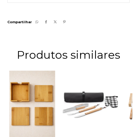
Compartilhar
Produtos similares