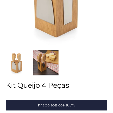
Kit Queijo 4 Peças