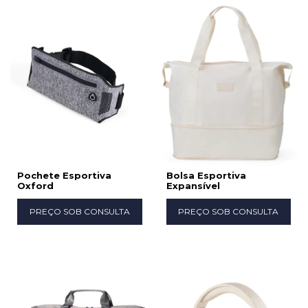
Pochete Esportiva
Bolsa Esportiva
Oxford
Expansível
PREÇO SOB CONSULTA
PREÇO SOB CONSULTA