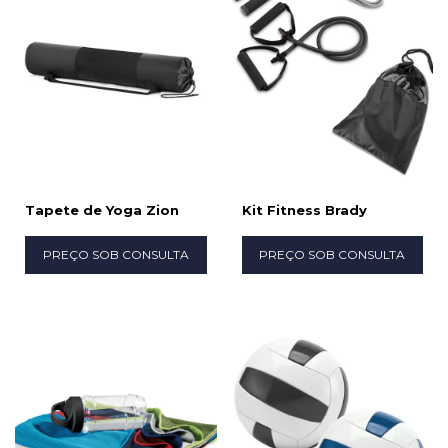
Tapete de Yoga Zion
Kit Fitness Brady
PREÇO SOB CONSULTA
PREÇO SOB CONSULTA