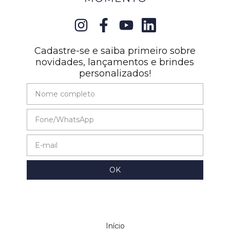
Cadastre-se e saiba primeiro sobre
novidades, lançamentos e brindes
personalizados!
Início