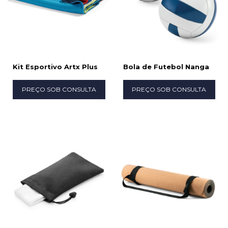
Kit Esportivo Artx Plus
Bola de Futebol Nanga
PREÇO SOB CONSULTA
PREÇO SOB CONSULTA