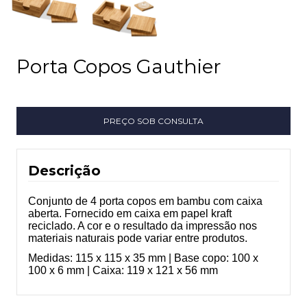
Porta Copos Gauthier
Descrição
Conjunto de 4 porta copos em bambu com caixa
aberta. Fornecido em caixa em papel kraft
reciclado. A cor e o resultado da impressão nos
materiais naturais pode variar entre produtos.
Medidas: 115 x 115 x 35 mm | Base copo: 100 x
100 x 6 mm | Caixa: 119 x 121 x 56 mm