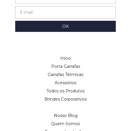
Início
Porta Garrafas
Garrafas Térmicas
Acessórios
Todos os Produtos
Brindes Corporativos
Nosso Blog
Quem Somos