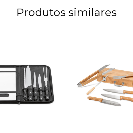
Produtos similares