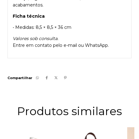
acabamentos.
Ficha técnica
• Medidas: 8,5 × 8,5 × 36 cm
Valores sob consulta.
Entre em contato pelo e-mail ou WhatsApp.
Compartilhar
Produtos similares