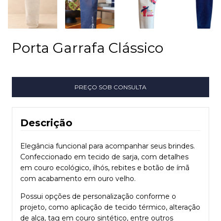
Porta Garrafa Clássico
Descrição
Elegância funcional para acompanhar seus brindes.
Confeccionado em tecido de sarja, com detalhes
em couro ecológico, ilhós, rebites e botão de ímã
com acabamento em ouro velho.
Possui opções de personalização conforme o
projeto, como aplicação de tecido térmico, alteração
de alça, tag em couro sintético, entre outros