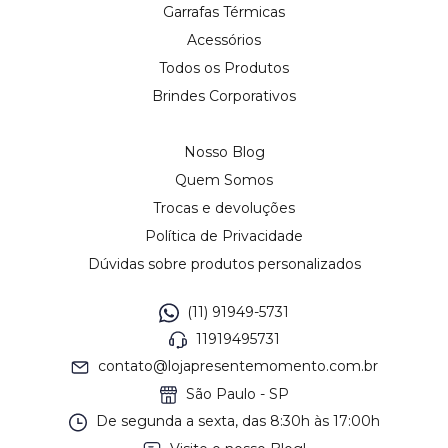
Garrafas Térmicas
Acessórios
Todos os Produtos
Brindes Corporativos
Nosso Blog
Quem Somos
Trocas e devoluções
Política de Privacidade
Dúvidas sobre produtos personalizados
(11) 91949-5731
11919495731
contato@lojapresentemomento.com.br
São Paulo - SP
De segunda a sexta, das 8:30h às 17:00h