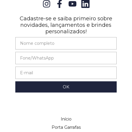
Cadastre-se e saiba primeiro sobre
novidades, lançamentos e brindes
personalizados!
Início
Porta Garrafas