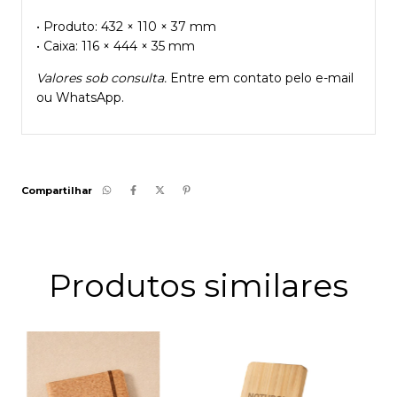
• Produto: 432 × 110 × 37 mm
• Caixa: 116 × 444 × 35 mm
Valores sob consulta.
Entre em contato pelo e-mail
ou WhatsApp.
Compartilhar
Produtos similares