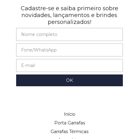
Cadastre-se e saiba primeiro sobre
novidades, lançamentos e brindes
personalizados!
Início
Porta Garrafas
Garrafas Térmicas