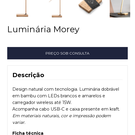
Luminária Morey
Descrição
Design natural com tecnologia. Luminária dobrável
em bambu com LEDs brancos e amarelos e
carregador wireless até 15W.
Acompanha cabo USB-C e caixa presente em kraft.
Em materiais naturais, cor e impressão podem
variar.
Ficha técnica