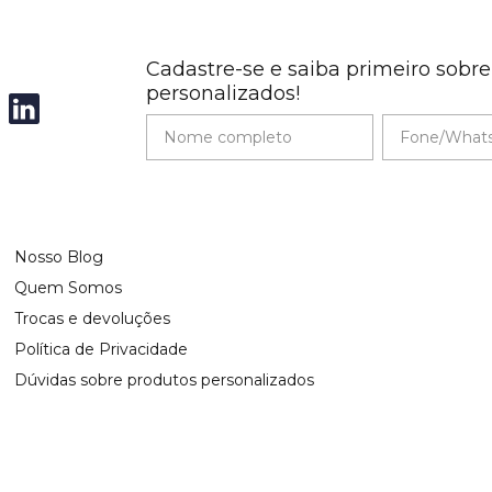
Cadastre-se e saiba primeiro sobr
personalizados!
Nosso Blog
Quem Somos
Trocas e devoluções
Política de Privacidade
Dúvidas sobre produtos personalizados