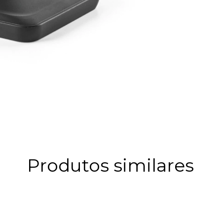
Produtos similares