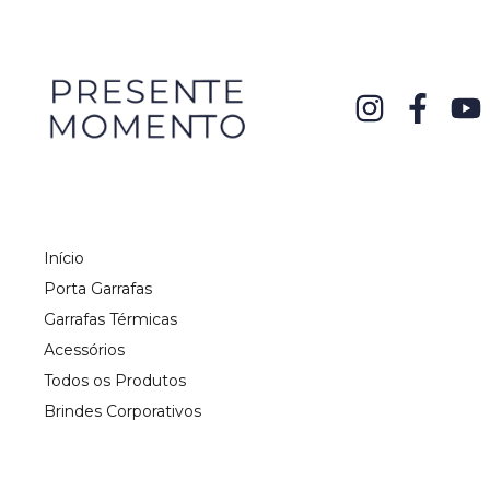
Início
Porta Garrafas
Garrafas Térmicas
Acessórios
Todos os Produtos
Brindes Corporativos