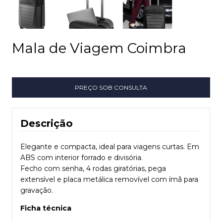
Mala de Viagem Coimbra
Descrição
Elegante e compacta, ideal para viagens curtas. Em
ABS com interior forrado e divisória.
Fecho com senha, 4 rodas giratórias, pega
extensível e placa metálica removível com ímã para
gravação.
Ficha técnica