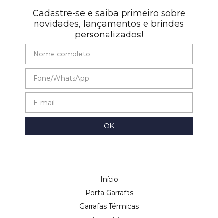
Cadastre-se e saiba primeiro sobre
novidades, lançamentos e brindes
personalizados!
Início
Porta Garrafas
Garrafas Térmicas