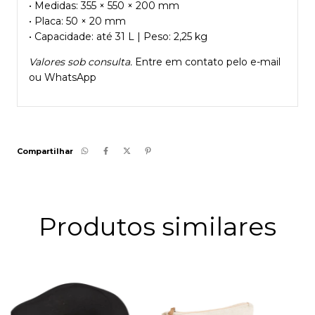
• Medidas: 355 × 550 × 200 mm
• Placa: 50 × 20 mm
• Capacidade: até 31 L | Peso: 2,25 kg
Valores sob consulta.
Entre em contato pelo e-mail
ou WhatsApp
Compartilhar
Produtos similares