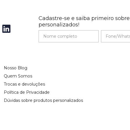
Cadastre-se e saiba primeiro sobr
personalizados!
Nosso Blog
Quem Somos
Trocas e devoluções
Política de Privacidade
Dúvidas sobre produtos personalizados