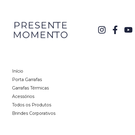
Início
Porta Garrafas
Garrafas Térmicas
Acessórios
Todos os Produtos
Brindes Corporativos